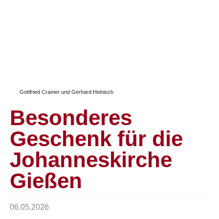
Gottfried Cramer und Gerhard Heinisch
Besonderes
Geschenk für die
Johanneskirche
Gießen
06.05.2026