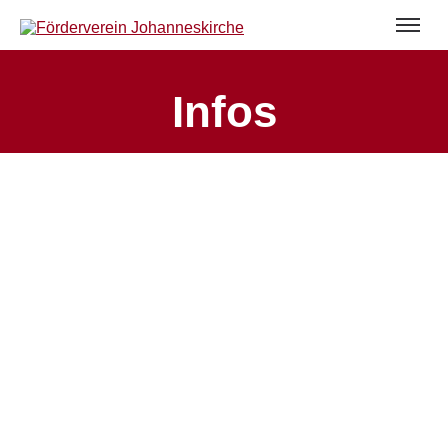
Infos