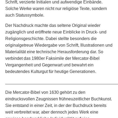
Schrift, verzierte Initialen und aufwendige Einbände.
Solche Werke waren nicht nur religiöse Texte, sondern
auch Statussymbole.
Der Nachdruck machte das seltene Original wieder
zugänglich und eröffnete neue Einblicke in Druck- und
Religionsgeschichte. Dabei stellte besonders die
originalgetreue Wiedergabe von Schrift, Illustrationen und
Materialität eine technische Herausforderung dar. So
verbindet das 1980er Faksimile der Mercator-Bibel
Vergangenheit und Gegenwart und bewahrt ein
bedeutendes Kulturgut für heutige Generationen.
_______________________________________________
Die Mercator-Bibel von 1630 gehört zu den
eindrucksvollen Zeugnissen frühneuzeitlicher Buchkunst.
Sie entstand in einer Zeit, in der der Buchdruck bereits
weit verbreitet war, aber dennoch jedes Werk eine