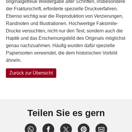
originalgetreue Wiedergabe alter Schriften, insbesondere
der Frakturschrift, erforderte spezielle Druckverfahren.
Ebenso wichtig war die Reproduktion von Verzierungen,
Randnoten und Illustrationen. Hochwertige Faksimile-
Drucke versuchten, nicht nur den Text, sondern auch die
Haptik und das Erscheinungsbild des Originals möglichst
genau nachzuahmen. Häufig wurden dafür spezielle
Papiersorten verwendet, die dem historischen Vorbild
ähneln.
Zurück zur Übersicht
Teilen Sie es gern