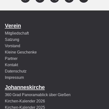
Verein
Mitgliedschaft
Satzung
Vorstand
Kleine Geschenke
Partner
Kontakt
Datenschutz
Impressum
Johanneskirche
360 Grad Panoramablick über Gießen
Kirchen-Kalender 2026
Kirchen-Kalender 2025