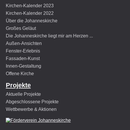
Kirchen-Kalender 2023
Kirchen-Kalender 2022
Über die Johanneskirche
Großes Geläut
Die Johanneskirche liegt mir am Herzen ...
Außen-Ansichten
Fenster-Erlebnis
Fassaden-Kunst
Innen-Gestaltung
Offene Kirche
Projekte
Aktuelle Projekte
Abgeschlossene Projekte
Wettbewerbe & Aktionen