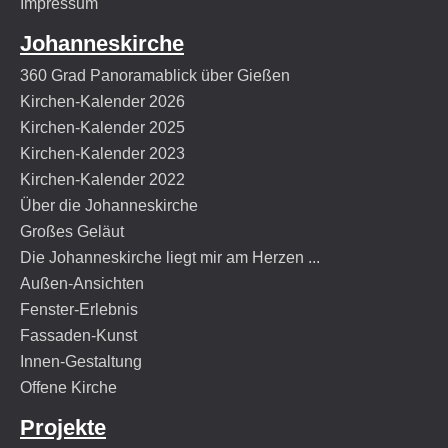
Impressum
Johanneskirche
360 Grad Panoramablick über Gießen
Kirchen-Kalender 2026
Kirchen-Kalender 2025
Kirchen-Kalender 2023
Kirchen-Kalender 2022
Über die Johanneskirche
Großes Geläut
Die Johanneskirche liegt mir am Herzen ...
Außen-Ansichten
Fenster-Erlebnis
Fassaden-Kunst
Innen-Gestaltung
Offene Kirche
Projekte