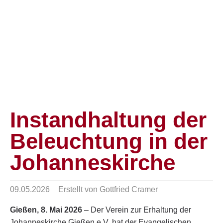
Instandhaltung der
Beleuchtung in der
Johanneskirche
09.05.2026
Erstellt von
Gottfried Cramer
Gießen, 8. Mai 2026
– Der Verein zur Erhaltung der
Johanneskirche Gießen e.V. hat der Evangelischen