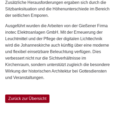
Zusätzliche Herausforderungen ergaben sich durch die
Sitzbanksituation und die Höhenunterschiede im Bereich
der seitlichen Emporen.
Ausgeführt wurden die Arbeiten von der Gießener Firma
inotec Elektroanlagen GmbH. Mit der Erneuerung der
Leuchtmittel und der Pflege der digitalen Lichttechnik
wird die Johanneskirche auch künftig über eine moderne
und flexibel einsetzbare Beleuchtung verfügen. Dies
verbessert nicht nur die Sichtverhältnisse im
Kirchenraum, sondern unterstützt zugleich die besondere
Wirkung der historischen Architektur bei Gottesdiensten
und Veranstaltungen.
Zurück zur Übersicht