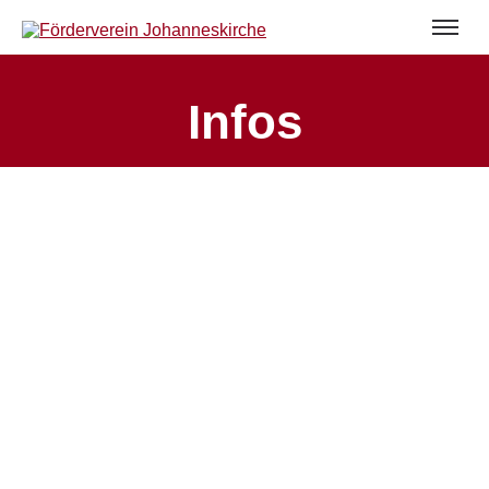
Infos