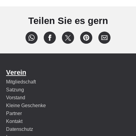
Teilen Sie es gern
Verein
Mitgliedschaft
Satzung
Vorstand
Kleine Geschenke
Partner
Kontakt
Datenschutz