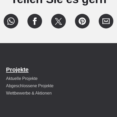
Projekte
Aktuelle Projekte
Abgeschlossene Projekte
Wettbewerbe & Aktionen