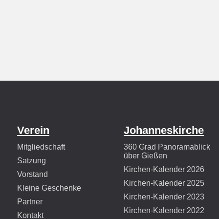
Verein
Johanneskirche
Mitgliedschaft
360 Grad Panoramablick
über Gießen
Satzung
Kirchen-Kalender 2026
Vorstand
Kirchen-Kalender 2025
Kleine Geschenke
Kirchen-Kalender 2023
Partner
Kirchen-Kalender 2022
Kontakt