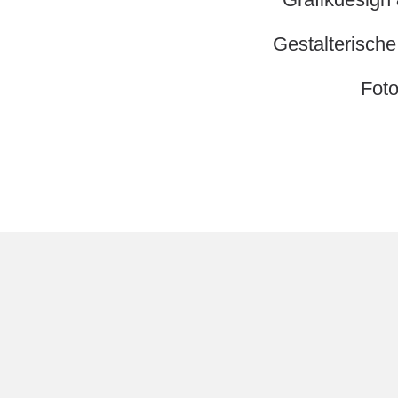
Gestalterische
Foto