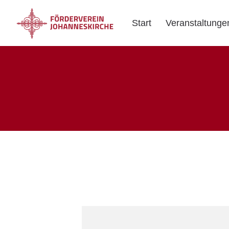
Start
Veranstaltunge