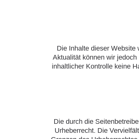
Die Inhalte dieser Website w
Aktualität können wir jedoc
inhaltlicher Kontrolle keine H
Die durch die Seitenbetreibe
Urheberrecht. Die Vervielfä