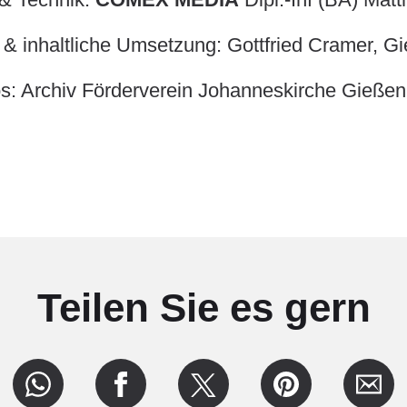
 & inhaltliche Umsetzung: Gottfried Cramer, 
s: Archiv Förderverein Johanneskirche Gießen
Teilen Sie es gern