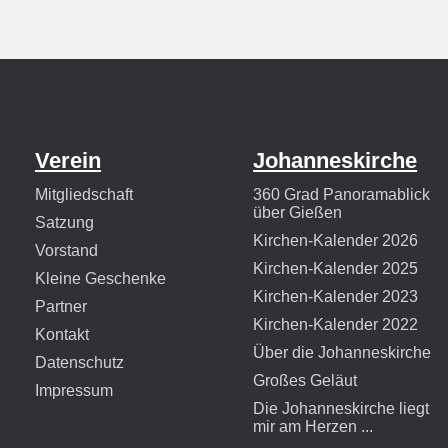
Verein
Johanneskirche
Mitgliedschaft
360 Grad Panoramablick
über Gießen
Satzung
Kirchen-Kalender 2026
Vorstand
Kirchen-Kalender 2025
Kleine Geschenke
Kirchen-Kalender 2023
Partner
Kirchen-Kalender 2022
Kontakt
Über die Johanneskirche
Datenschutz
Großes Geläut
Impressum
Die Johanneskirche liegt
mir am Herzen ...