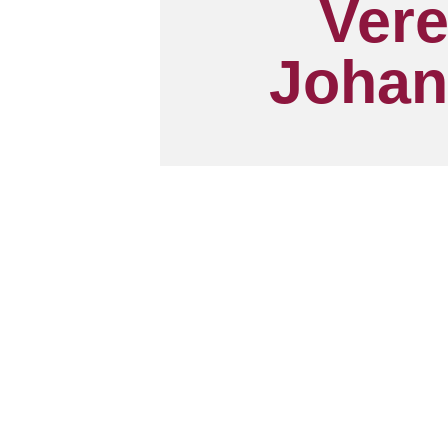
Vere
Johan