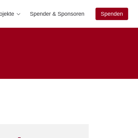
ojekte
Spender & Sponsoren
Spenden