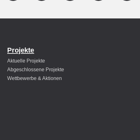
Projekte
Aktuelle Projekte
Abgeschlossene Projekte
Wettbewerbe & Aktionen