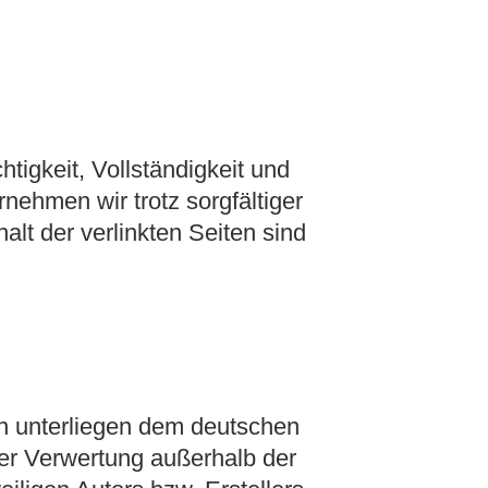
htigkeit, Vollständigkeit und
ehmen wir trotz sorgfältiger
halt der verlinkten Seiten sind
ten unterliegen dem deutschen
der Verwertung außerhalb der