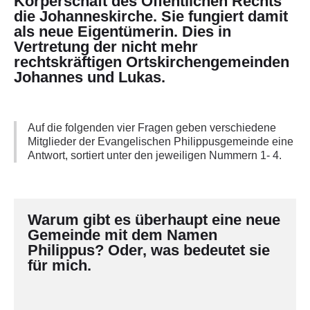
Körperschaft des Öffentlichen Rechts
die Johanneskirche. Sie fungiert damit
als neue Eigentümerin. Dies in
Vertretung der nicht mehr
rechtskräftigen Ortskirchengemeinden
Johannes und Lukas.
Auf die folgenden vier Fragen geben verschiedene
Mitglieder der Evangelischen Philippusgemeinde eine
Antwort, sortiert unter den jeweiligen Nummern 1- 4.
Warum gibt es überhaupt eine neue
Gemeinde mit dem Namen
Philippus? Oder, was bedeutet sie
für mich.