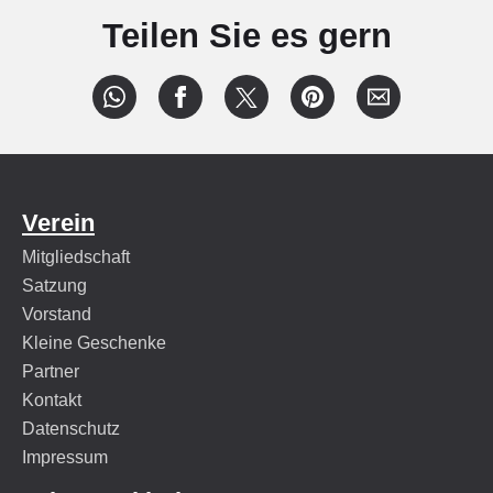
Teilen Sie es gern
Verein
Mitgliedschaft
Satzung
Vorstand
Kleine Geschenke
Partner
Kontakt
Datenschutz
Impressum