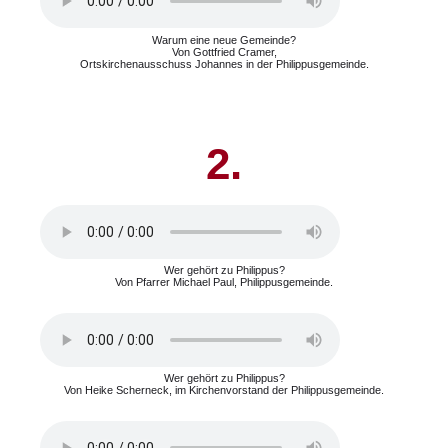
Warum eine neue Gemeinde?
Von Gottfried Cramer,
Ortskirchenausschuss Johannes in der Philippusgemeinde.
2.
Wer gehört zu Philippus?
Von Pfarrer Michael Paul, Philippusgemeinde.
Wer gehört zu Philippus?
Von Heike Scherneck, im Kirchenvorstand der Philippusgemeinde.