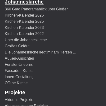
Johanneskirche
360 Grad Panoramablick über Gießen
Kirchen-Kalender 2026
Kirchen-Kalender 2025
Kirchen-Kalender 2023
Kirchen-Kalender 2022
Über die Johanneskirche
Großes Geläut
Die Johanneskirche liegt mir am Herzen ...
Außen-Ansichten
Fenster-Erlebnis
Fassaden-Kunst
Innen-Gestaltung
Offene Kirche
Projekte
Aktuelle Projekte
Abgeschlossene Projekte