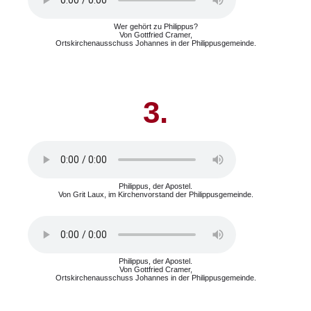
Wer gehört zu Philippus?
Von Gottfried Cramer,
Ortskirchenausschuss Johannes in der Philippusgemeinde.
3.
Philippus, der Apostel.
Von Grit Laux, im Kirchenvorstand der Philippusgemeinde.
Philippus, der Apostel.
Von Gottfried Cramer,
Ortskirchenausschuss Johannes in der Philippusgemeinde.