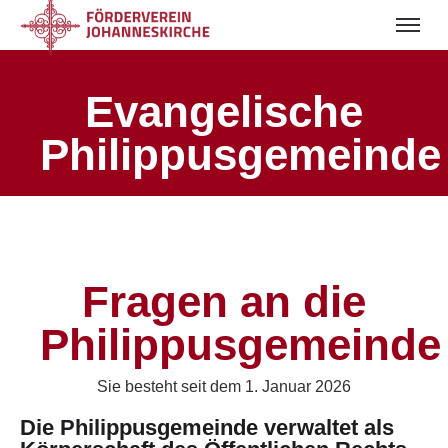
Evangelische
Philippusgemeinde
Fragen an die
Philippusgemeinde
Sie besteht seit dem 1. Januar 2026
Die Philippusgemeinde verwaltet als