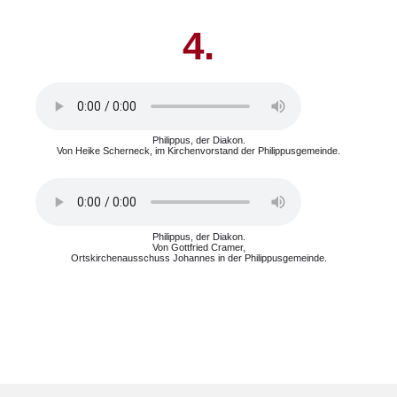
4.
Philippus, der Diakon.
Von Heike Scherneck, im Kirchenvorstand der Philippusgemeinde.
Philippus, der Diakon.
Von Gottfried Cramer,
Ortskirchenausschuss Johannes in der Philippusgemeinde.