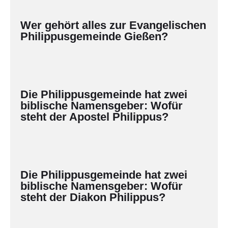
Wer gehört alles zur Evangelischen
Philippusgemeinde Gießen?
Die Philippusgemeinde hat zwei
biblische Namensgeber: Wofür
steht der Apostel Philippus?
Die Philippusgemeinde hat zwei
biblische Namensgeber: Wofür
steht der Diakon Philippus?