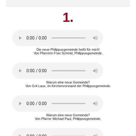
1.
Die neue Philippusgemeinde heißt für mich!
Von Pfarrerin Fran Schmid, Philippusgemeinde.
Warum eine neue Gemeinde?
Von Grit Laux, im Kirchenvorstand der Philippusgemeinde.
Warum eine neue Gemeinde?
Von Pfarrer Michael Paul, Philippusgemeinde.